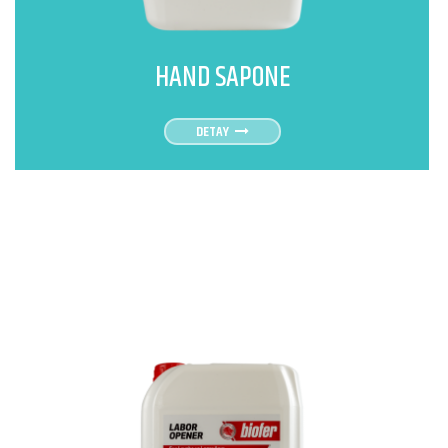
HAND SAPONE
DETAY