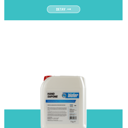
DETAY