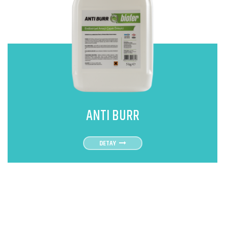
ANTI BURR
DETAY