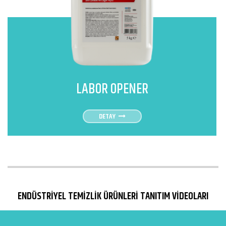
LABOR OPENER
DETAY
ENDÜSTRİYEL TEMİZLİK ÜRÜNLERİ TANITIM VİDEOLARI