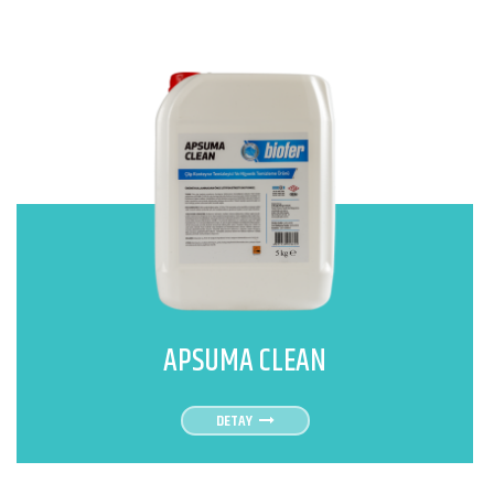
APSUMA CLEAN
DETAY