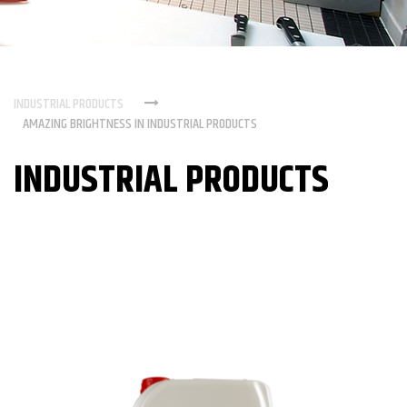
INDUSTRIAL PRODUCTS
AMAZING BRIGHTNESS IN INDUSTRIAL PRODUCTS
INDUSTRIAL PRODUCTS