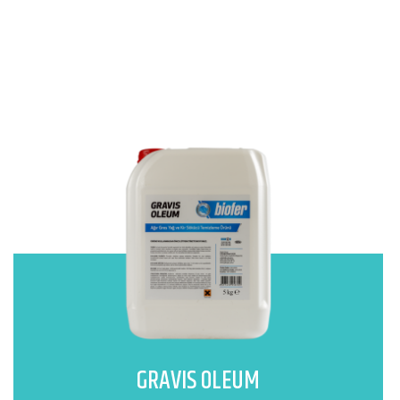
GRAVIS OLEUM