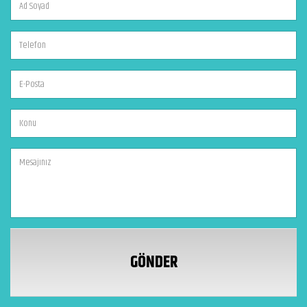
GÖNDER