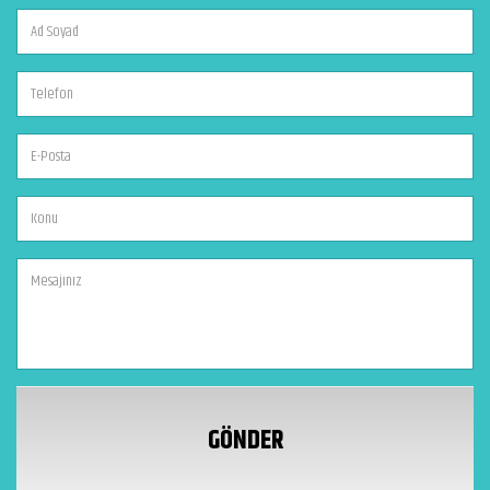
GÖNDER