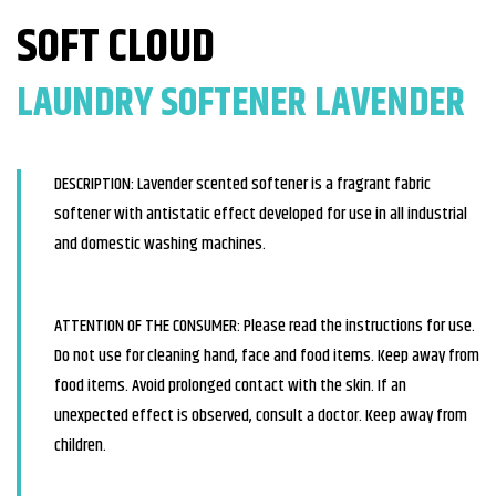
SOFT CLOUD
LAUNDRY SOFTENER LAVENDER
DESCRIPTION: Lavender scented softener is a fragrant fabric
softener with antistatic effect developed for use in all industrial
and domestic washing machines.
ATTENTION OF THE CONSUMER: Please read the instructions for use.
Do not use for cleaning hand, face and food items. Keep away from
food items. Avoid prolonged contact with the skin. If an
unexpected effect is observed, consult a doctor. Keep away from
children.