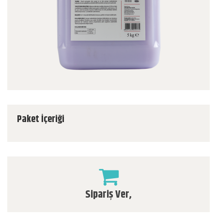
Paket İçeriği
Sipariş Ver,